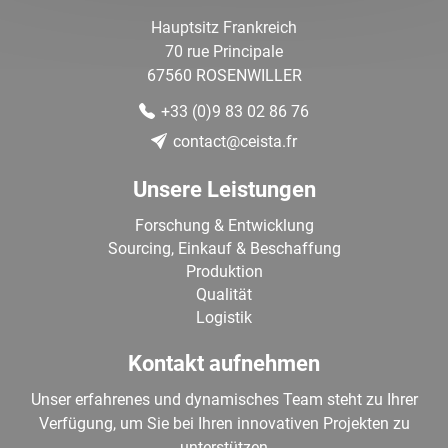
Hauptsitz Frankreich
70 rue Principale
67560
ROSENWILLER
+33 (0)9 83 02 86 76
contact@ceista.fr
Unsere Leistungen
Forschung & Entwicklung
Sourcing, Einkauf & Beschaffung
Produktion
Qualität
Logistik
Kontakt aufnehmen
Unser erfahrenes und dynamisches Team steht zu Ihrer
Verfügung, um Sie bei Ihren innovativen Projekten zu
unterstützen