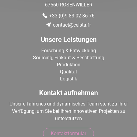
67560
ROSENWILLER
+33 (0)9 83 02 86 76
contact@ceista.fr
Unsere Leistungen
Forschung & Entwicklung
Sourcing, Einkauf & Beschaffung
Produktion
Qualität
Logistik
Kontakt aufnehmen
Unser erfahrenes und dynamisches Team steht zu Ihrer
Verfügung, um Sie bei Ihren innovativen Projekten zu
unterstützen
Kontaktformular