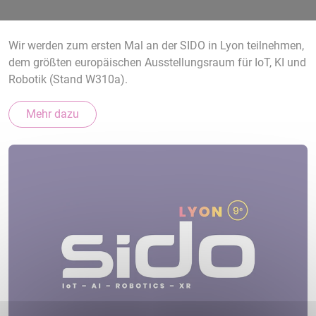
Wir werden zum ersten Mal an der SIDO in Lyon teilnehmen,
dem größten europäischen Ausstellungsraum für IoT, KI und
Robotik (Stand W310a).
Mehr dazu