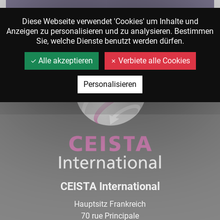
Diese Webseite verwendet 'Cookies' um Inhalte und
Anzeigen zu personalisieren und zu analysieren. Bestimmen
Sie, welche Dienste benutzt werden dürfen.
Alle akzeptieren
Verbiete alle Cookies
Personalisieren
CEISTA International
Hauptsitz Frankreich
70 rue Principale