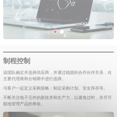
制程控制
该团队确定并选择供应商，并通过稳固的合作伙伴关系，在
主要代理商和分销商中进行选择。
与客户一起定义采购策略：制定采购计划、安全库存等。
不断关注电子元件的新技术和生产力，以避免过时，并尽可
能地管理产品的寿命。