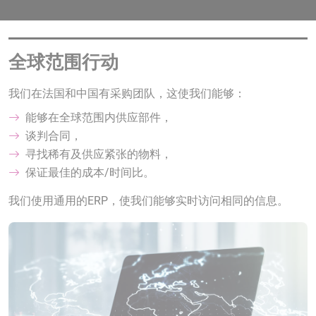
全球范围行动
我们在法国和中国有采购团队，这使我们能够：
能够在全球范围内供应部件，
谈判合同，
寻找稀有及供应紧张的物料，
保证最佳的成本/时间比。
我们使用通用的ERP，使我们能够实时访问相同的信息。