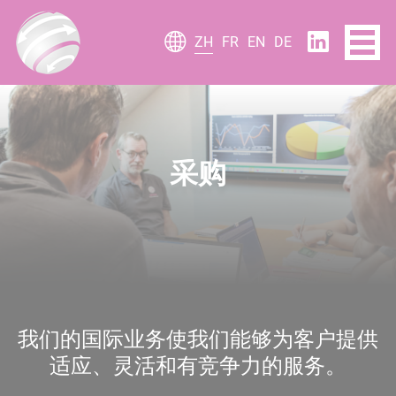
Cookie管理面板
ZH
FR
EN
DE
采购
我们的国际业务使我们能够为客户提供
适应、灵活和有竞争力的服务。