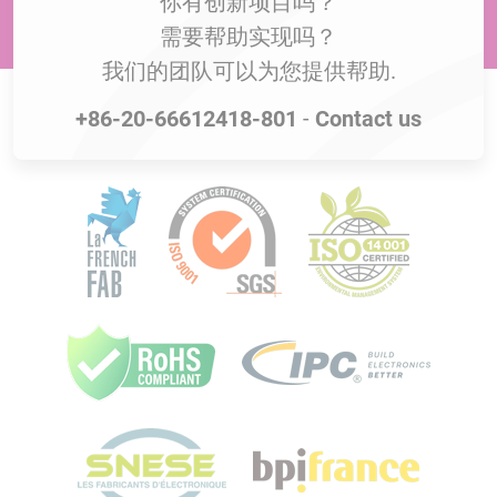
你有创新项目吗？
需要帮助实现吗？
我们的团队可以为您提供帮助.
+86-20-66612418-801
-
Contact us